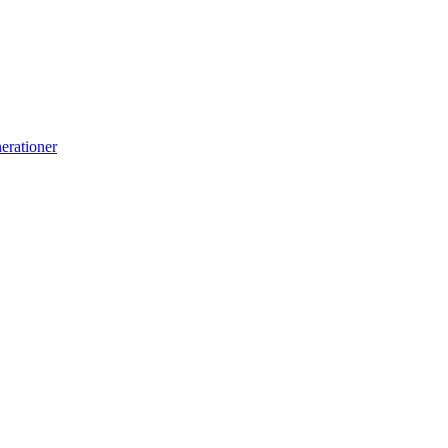
erationer