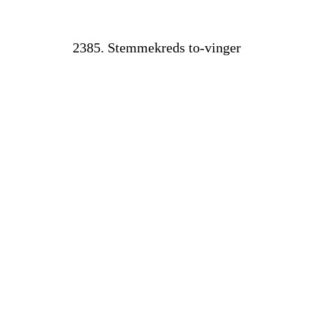
2385. Stemmekreds to-vinger