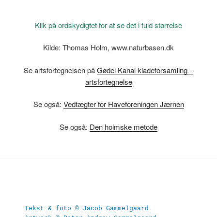
Klik på ordskydigtet for at se det i fuld størrelse
Kilde: Thomas Holm, www.naturbasen.dk
Se artsfortegnelsen på
Gødel Kanal kladeforsamling –
artsfortegnelse
Se også:
Vedtægter for Haveforeningen Jærnen
Se også:
Den holmske metode
Tekst & foto © Jacob Gammelgaard