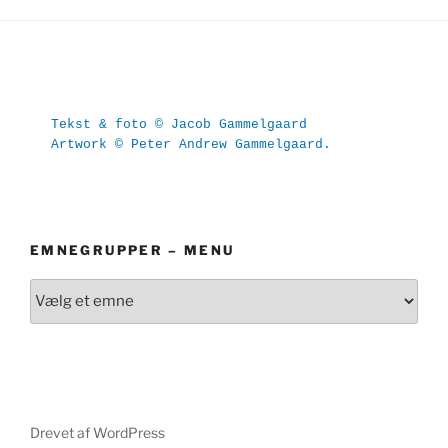
Tekst & foto © Jacob Gammelgaard
Artwork © Peter Andrew Gammelgaard.
EMNEGRUPPER – MENU
Drevet af WordPress