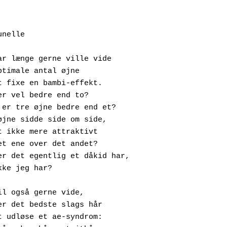
nelle
