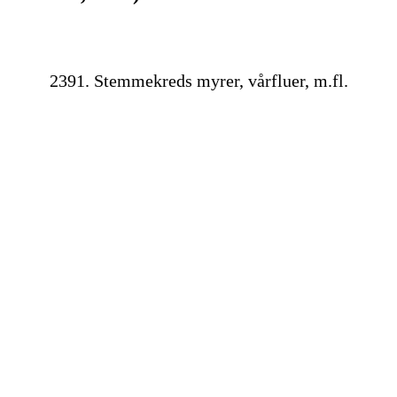
2391. Stemmekreds myrer, vårfluer, m.fl.