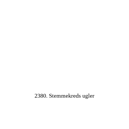
2380. Stemmekreds ugler