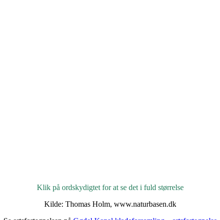
Klik på ordskydigtet for at se det i fuld størrelse
Kilde: Thomas Holm, www.naturbasen.dk