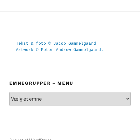
Tekst & foto © Jacob Gammelgaard
Artwork © Peter Andrew Gammelgaard.
EMNEGRUPPER – MENU