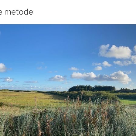
e metode