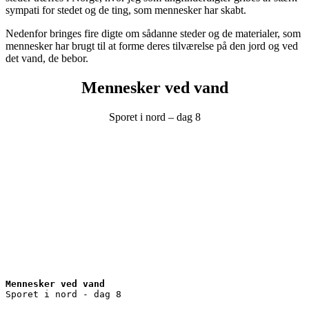
sympati for stedet og de ting, som mennesker har skabt.
Nedenfor bringes fire digte om sådanne steder og de materialer, som
mennesker har brugt til at forme deres tilværelse på den jord og ved
det vand, de bebor.
Mennesker ved vand
Sporet i nord – dag 8
Mennesker ved vand
Sporet i nord - dag 8