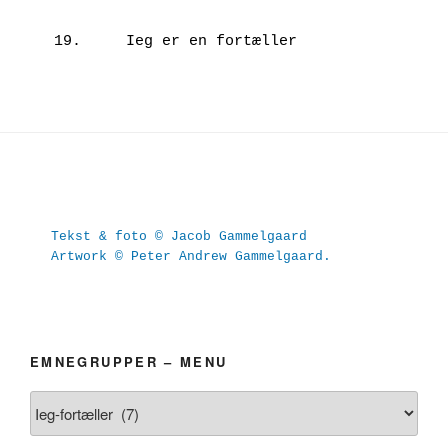
19.	Ieg er en fortæller
Tekst & foto © Jacob Gammelgaard
Artwork © Peter Andrew Gammelgaard.
EMNEGRUPPER – MENU