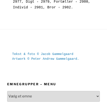
2977, Digt ◦ 2979, Fortæller ◦ 2980, 
Individ ◦ 2981, Bror ◦ 2982.
Tekst & foto © Jacob Gammelgaard
Artwork © Peter Andrew Gammelgaard.
EMNEGRUPPER – MENU