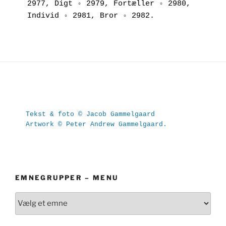
2977, Digt ◦ 2979, Fortæller ◦ 2980, 
Individ ◦ 2981, Bror ◦ 2982.
Tekst & foto © Jacob Gammelgaard
Artwork © Peter Andrew Gammelgaard.
EMNEGRUPPER – MENU