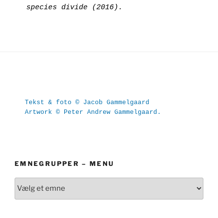
species divide (2016).
Tekst & foto © Jacob Gammelgaard
Artwork © Peter Andrew Gammelgaard.
EMNEGRUPPER – MENU