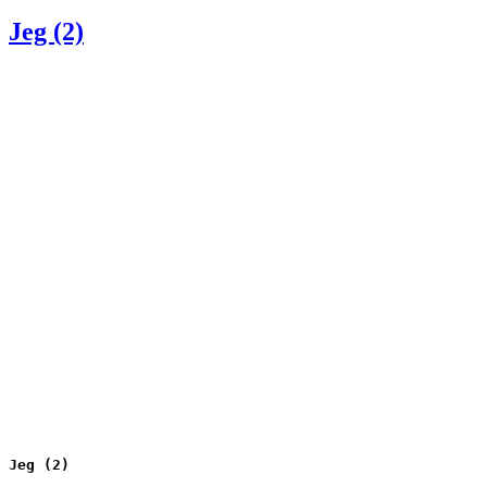
den
Jeg (2)
Jeg (2)