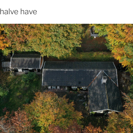
 halve have