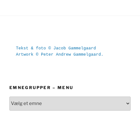
Tekst & foto © Jacob Gammelgaard
Artwork © Peter Andrew Gammelgaard.
EMNEGRUPPER – MENU