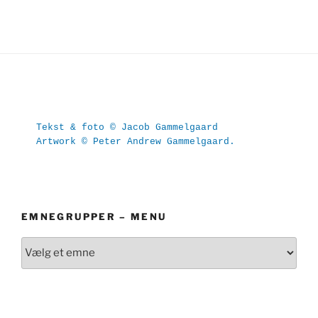
Tekst & foto © Jacob Gammelgaard
Artwork © Peter Andrew Gammelgaard.
EMNEGRUPPER – MENU