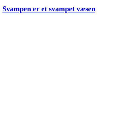
den
Svampen er et svampet væsen