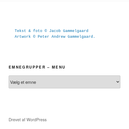
Tekst & foto © Jacob Gammelgaard
Artwork © Peter Andrew Gammelgaard.
EMNEGRUPPER – MENU
Drevet af WordPress