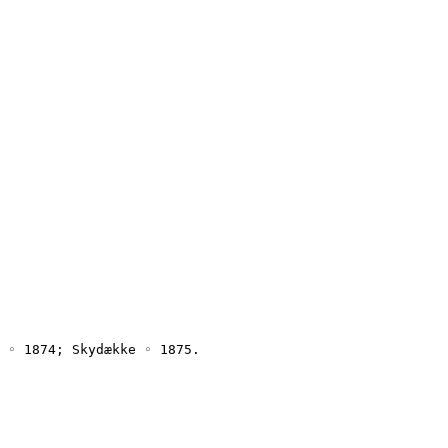
 ◦ 1874; Skydække ◦ 1875.