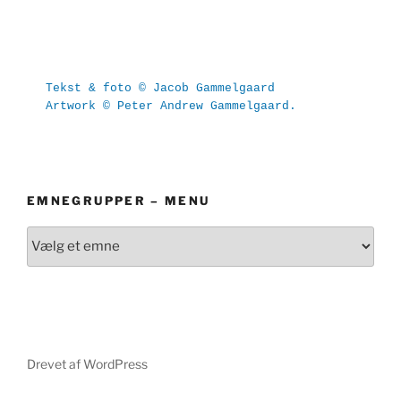
Tekst & foto © Jacob Gammelgaard
Artwork © Peter Andrew Gammelgaard.
EMNEGRUPPER – MENU
Drevet af WordPress