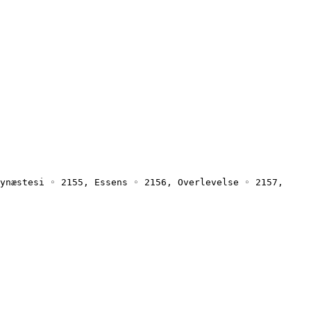
ynæstesi ◦ 2155, Essens ◦ 2156, Overlevelse ◦ 2157, 