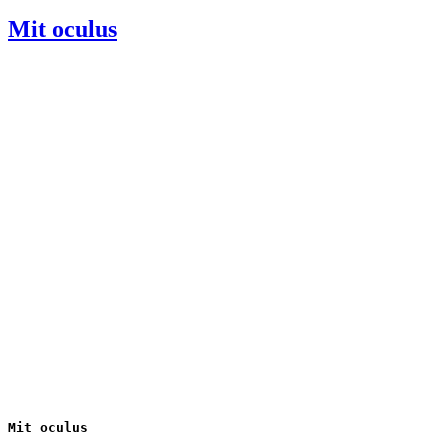
den
Mit oculus
Mit oculus