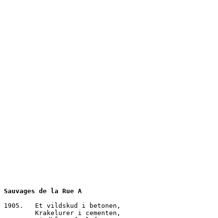
Sauvages de la Rue A
1905.	Et vildskud i betonen,
        Krakelurer i cementen,