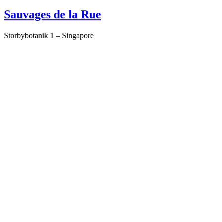
den
Sauvages de la Rue
Storbybotanik 1 – Singapore