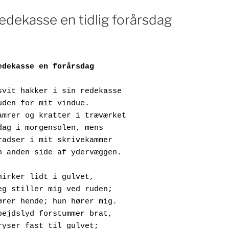
redekasse en tidlig forårsdag