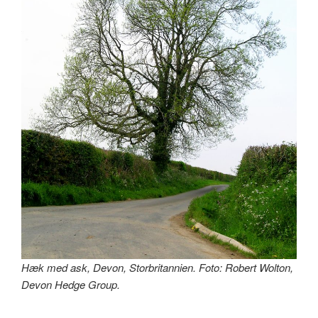
Hæk med ask, Devon, Storbritannien. Foto: Robert Wolton,
Devon Hedge Group.