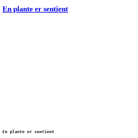
den
En plante er sentient
En plante er sentient