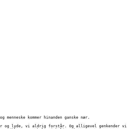
gl og menneske kommer hinanden ganske nær.