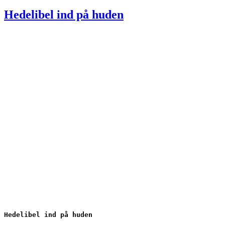
den
Hedelibel ind på huden
Hedelibel ind på huden