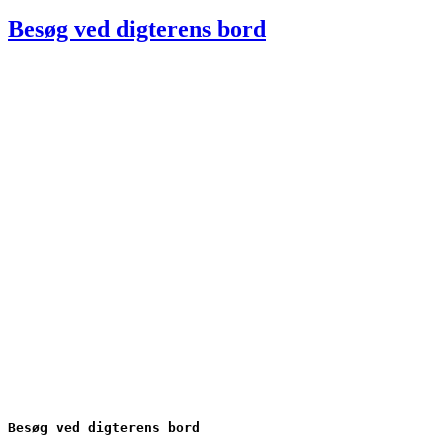
den
Besøg ved digterens bord
Besøg ved digterens bord