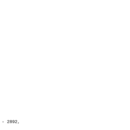
◦ 2892, 