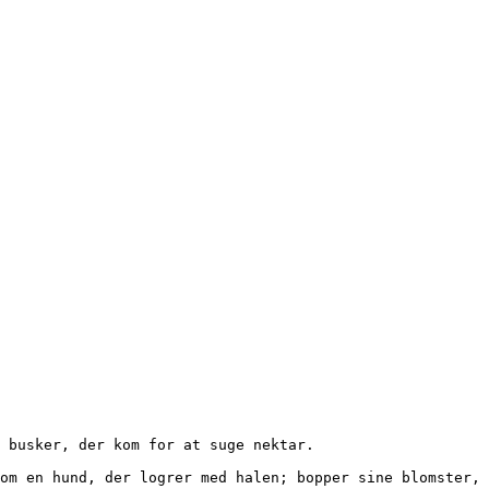
 en busker, der kom for at suge nektar. 