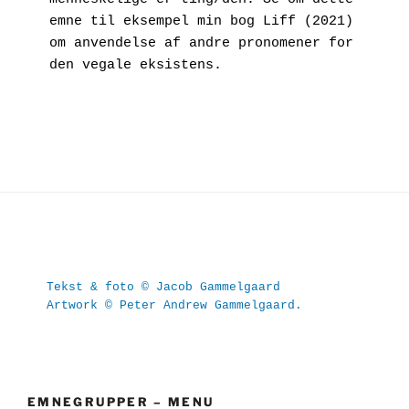
emne til eksempel min bog Liff (2021) 
om anvendelse af andre pronomener for 
den vegale eksistens.

Tekst & foto © Jacob Gammelgaard
Artwork © Peter Andrew Gammelgaard.
EMNEGRUPPER – MENU