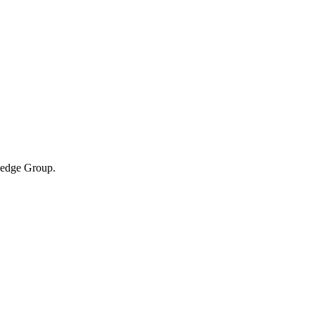
Hedge Group.