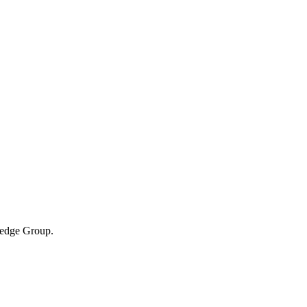
Hedge Group.