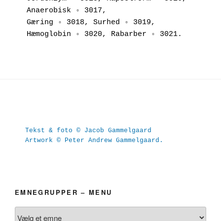
Anaerobisk ◦ 3017, 
Gæring ◦ 3018, Surhed ◦ 3019, 
Hæmoglobin ◦ 3020, Rabarber ◦ 3021.
Tekst & foto © Jacob Gammelgaard
Artwork © Peter Andrew Gammelgaard.
EMNEGRUPPER – MENU