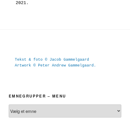
2021.
Tekst & foto © Jacob Gammelgaard
Artwork © Peter Andrew Gammelgaard.
EMNEGRUPPER – MENU