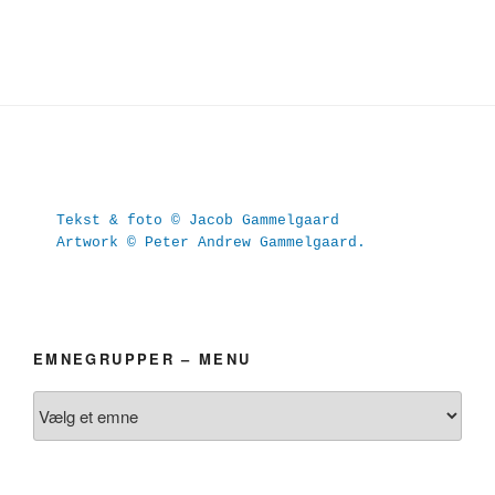
Tekst & foto © Jacob Gammelgaard
Artwork © Peter Andrew Gammelgaard.
EMNEGRUPPER – MENU