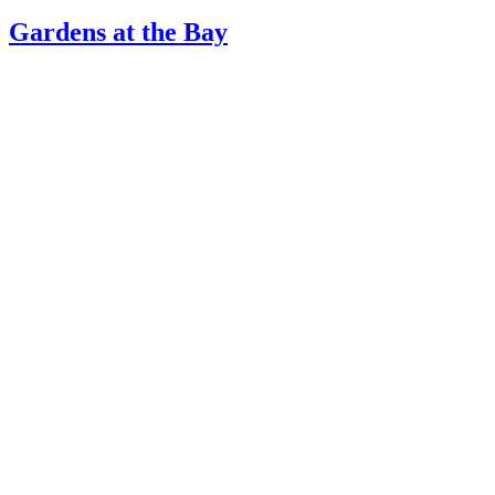
den
Gardens at the Bay