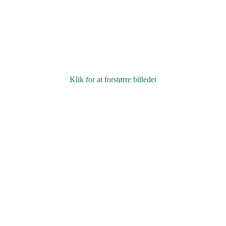
Klik for at forstørre billedet