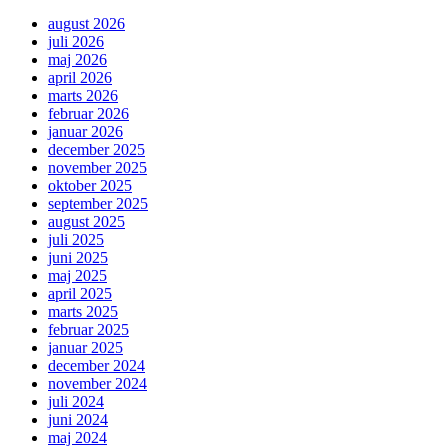
august 2026
juli 2026
maj 2026
april 2026
marts 2026
februar 2026
januar 2026
december 2025
november 2025
oktober 2025
september 2025
august 2025
juli 2025
juni 2025
maj 2025
april 2025
marts 2025
februar 2025
januar 2025
december 2024
november 2024
juli 2024
juni 2024
maj 2024