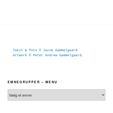
Tekst & foto © Jacob Gammelgaard
Artwork © Peter Andrew Gammelgaard.
EMNEGRUPPER – MENU