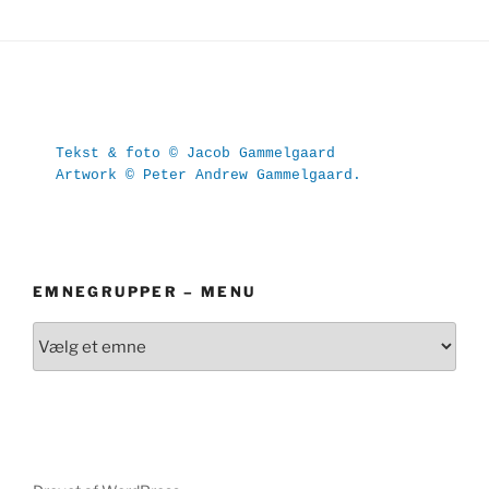
Tekst & foto © Jacob Gammelgaard
Artwork © Peter Andrew Gammelgaard.
EMNEGRUPPER – MENU