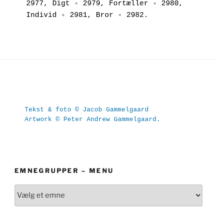
2977, Digt ◦ 2979, Fortæller ◦ 2980, 
Individ ◦ 2981, Bror ◦ 2982.
Tekst & foto © Jacob Gammelgaard
Artwork © Peter Andrew Gammelgaard.
EMNEGRUPPER – MENU