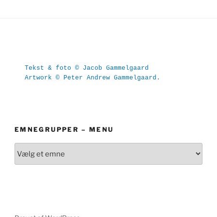
Tekst & foto © Jacob Gammelgaard
Artwork © Peter Andrew Gammelgaard.
EMNEGRUPPER – MENU