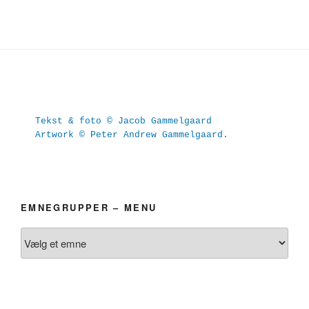
Tekst & foto © Jacob Gammelgaard
Artwork © Peter Andrew Gammelgaard.
EMNEGRUPPER – MENU