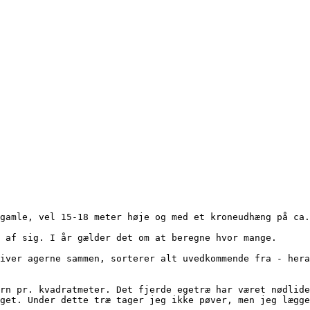
get. Under dette træ tager jeg ikke pøver, men jeg lægge